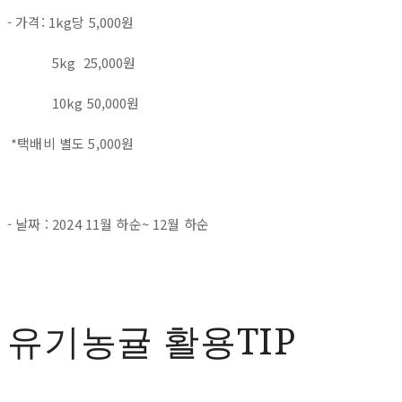
- 가격: 1kg당 5,000원
5kg 25,000원
10kg 50,000원
*택배비 별도 5,000원
- 날짜 : 2024 11월 하순~ 12월 하순
유기농귤 활용TIP