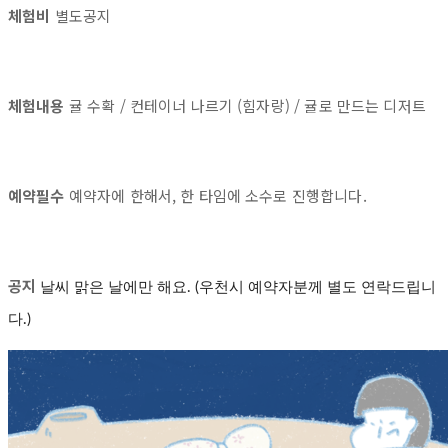
체험비
별도공지
체험내용
귤 수확 / 컨테이너 나르기 (힘자랑) / 귤로 만드는 디저트
예약필수
예약자에 한해서, 한 타임에 소수로 진행합니다.
공지
날씨 맑은 날에만 해요. (우천시 예약자분께 별도 연락드립니
다.)